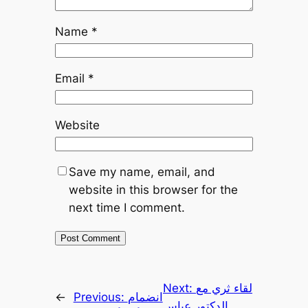
Name
*
Email
*
Website
Save my name, email, and
website in this browser for the
next time I comment.
Next:
لقاء ثري مع
←
Previous:
انضمام
الدكتور عباس