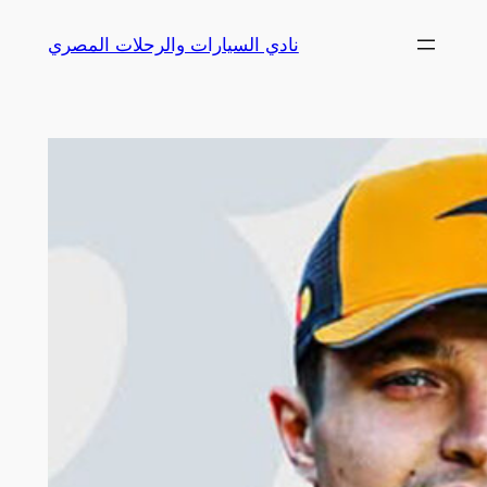
Skip
نادي السيارات والرحلات المصري
to
content