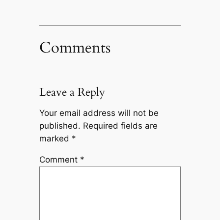
Comments
Leave a Reply
Your email address will not be
published.
Required fields are
marked
*
Comment
*