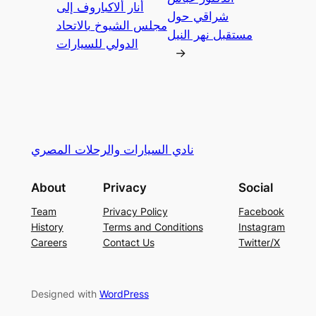
أنار ألاكباروف إلى
شراقي حول
مجلس الشيوخ بالاتحاد
مستقبل نهر النيل
الدولي للسيارات
→
نادي السيارات والرحلات المصري
About
Privacy
Social
Team
Privacy Policy
Facebook
History
Terms and Conditions
Instagram
Careers
Contact Us
Twitter/X
Designed with
WordPress