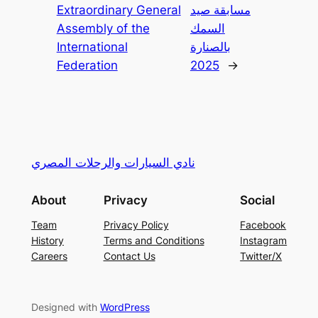
Extraordinary General
مسابقة صيد
Assembly of the
السمك
International
بالصنارة
Federation
2025
→
نادي السيارات والرحلات المصري
About
Privacy
Social
Team
Privacy Policy
Facebook
History
Terms and Conditions
Instagram
Careers
Contact Us
Twitter/X
Designed with
WordPress