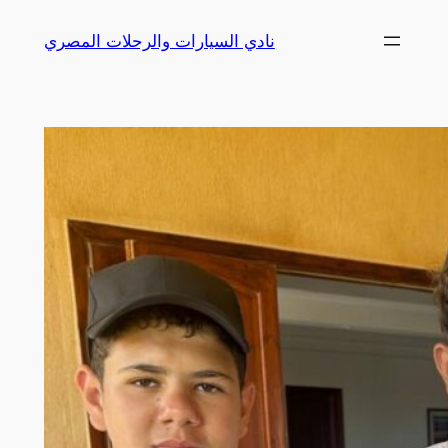
Skip
نادي السيارات والرحلات المصري
to
content