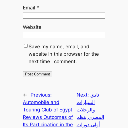
Email
*
Website
Save my name, email, and
website in this browser for the
next time I comment.
←
Previous:
Next:
نادي
Automobile and
السيارات
Touring Club of Egypt
والرحلات
Reviews Outcomes of
المصري ينظم
Its Participation in the
أولى دورات