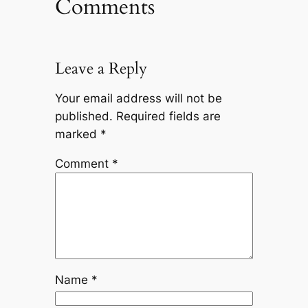
Comments
Leave a Reply
Your email address will not be
published.
Required fields are
marked
*
Comment
*
Name
*