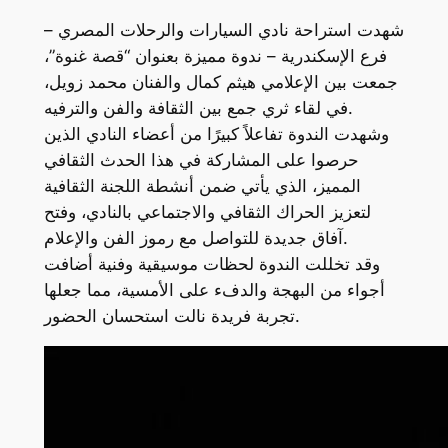
شهدت استراحة نادي السيارات والرحلات المصري –
فرع الإسكندرية – ندوة مميزة بعنوان “قصة غنوة”،
جمعت بين الإعلامي هيثم كمال والفنان محمد زويل،
في لقاء ثري جمع بين الثقافة والفن والترفيه.
وشهدت الندوة تفاعلاً كبيرًا من أعضاء النادي الذين
حرصوا على المشاركة في هذا الحدث الثقافي
المميز، الذي يأتي ضمن أنشطة اللجنة الثقافية
لتعزيز الحراك الثقافي والاجتماعي بالنادي، وفتح
آفاق جديدة للتواصل مع رموز الفن والإعلام.
وقد تخللت الندوة لحظات موسيقية وفنية أضافت
أجواء من البهجة والدفء على الأمسية، مما جعلها
تجربة فريدة نالت استحسان الحضور.