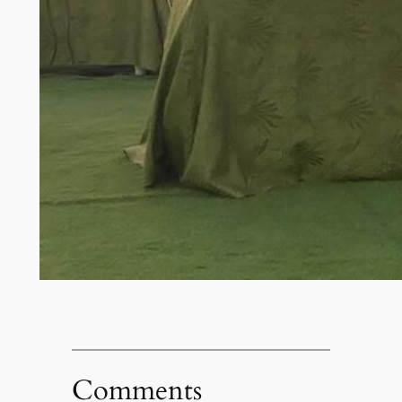
Comments