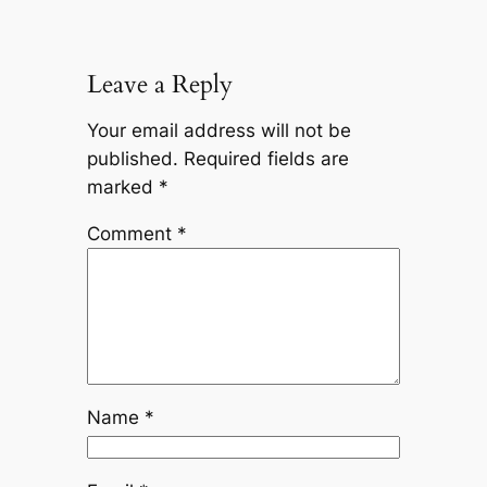
Leave a Reply
Your email address will not be
published.
Required fields are
marked
*
Comment
*
Name
*