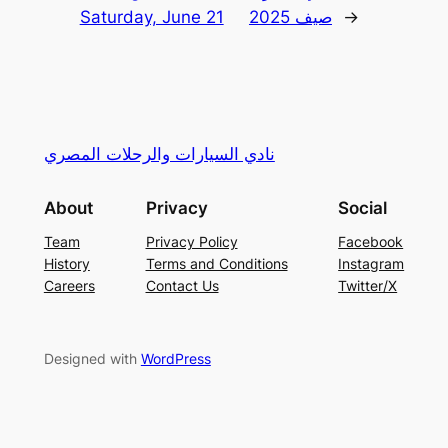
→
صيف 2025
Saturday, June 21
نادي السيارات والرحلات المصري
About
Privacy
Social
Team
Privacy Policy
Facebook
History
Terms and Conditions
Instagram
Careers
Contact Us
Twitter/X
Designed with
WordPress