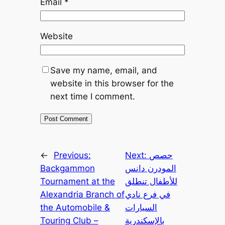
Email
*
Website
Save my name, email, and
website in this browser for the
next time I comment.
حصص
Next:
Previous:
←
المودرن دانس
Backgammon
للأطفال تنطلق
Tournament at the
في فرع نادي
Alexandria Branch of
السيارات
the Automobile &
بالإسكندرية
Touring Club –