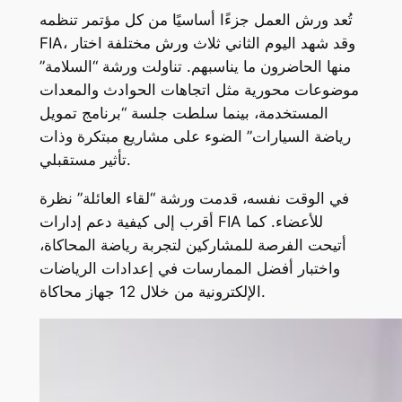
تُعد ورش العمل جزءًا أساسيًا من كل مؤتمر تنظمه
FIA، وقد شهد اليوم الثاني ثلاث ورش مختلفة اختار
منها الحاضرون ما يناسبهم. تناولت ورشة “السلامة”
موضوعات محورية مثل اتجاهات الحوادث والمعدات
المستخدمة، بينما سلطت جلسة “برنامج تمويل
رياضة السيارات” الضوء على مشاريع مبتكرة وذات
تأثير مستقبلي.
في الوقت نفسه، قدمت ورشة “لقاء العائلة” نظرة
أقرب إلى كيفية دعم إدارات FIA للأعضاء. كما
أتيحت الفرصة للمشاركين لتجربة رياضة المحاكاة،
واختبار أفضل الممارسات في إعدادات الرياضات
الإلكترونية من خلال 12 جهاز محاكاة.