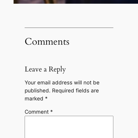
Comments
Leave a Reply
Your email address will not be
published.
Required fields are
marked
*
Comment
*