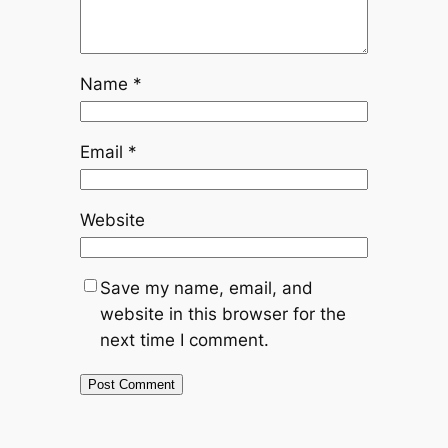
Name
*
Email
*
Website
Save my name, email, and
website in this browser for the
next time I comment.