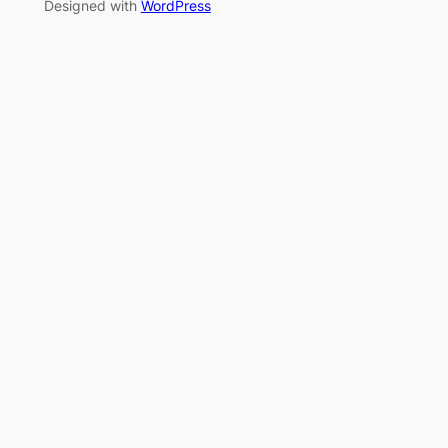
Designed with
WordPress