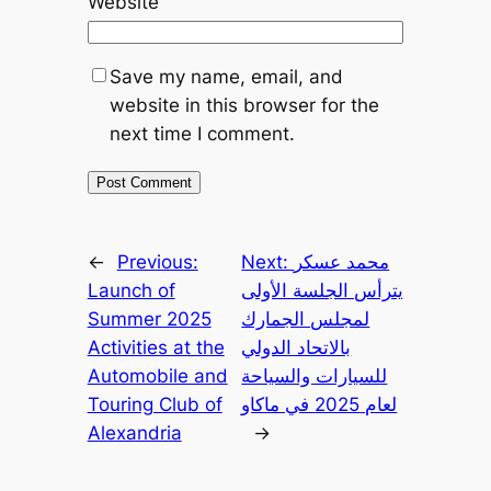
Website
Save my name, email, and
website in this browser for the
next time I comment.
محمد عسكر
Next:
Previous:
←
يترأس الجلسة الأولى
Launch of
لمجلس الجمارك
Summer 2025
بالاتحاد الدولي
Activities at the
للسيارات والسياحة
Automobile and
لعام 2025 في ماكاو
Touring Club of
Alexandria
→