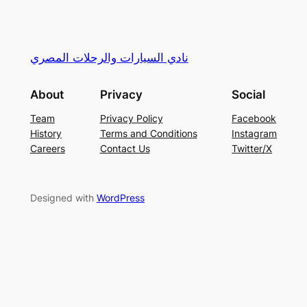
نادي السيارات والرحلات المصري
About
Privacy
Social
Team
Privacy Policy
Facebook
History
Terms and Conditions
Instagram
Careers
Contact Us
Twitter/X
Designed with
WordPress