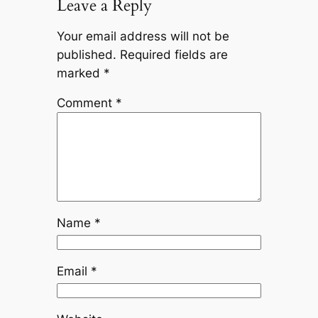
Leave a Reply
Your email address will not be
published.
Required fields are
marked
*
Comment
*
Name
*
Email
*