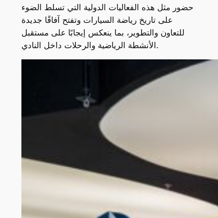
حضور مثل هذه الفعاليات الدولية التي تسلط الضوء
على تاريخ رياضة السيارات وتفتح آفاقًا جديدة
للتعاون والتطوير، بما ينعكس إيجابًا على مستقبل
الأنشطة الرياضية والرحلات داخل النادي.