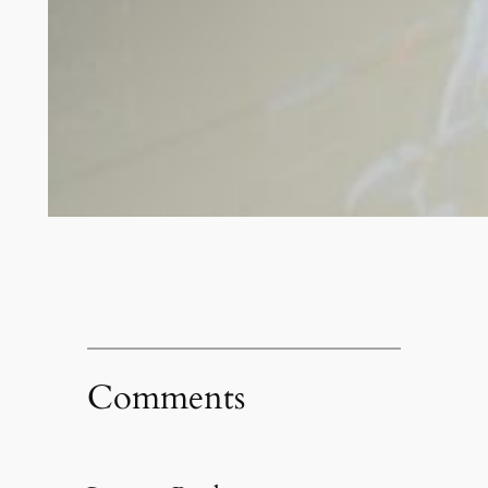
Comments