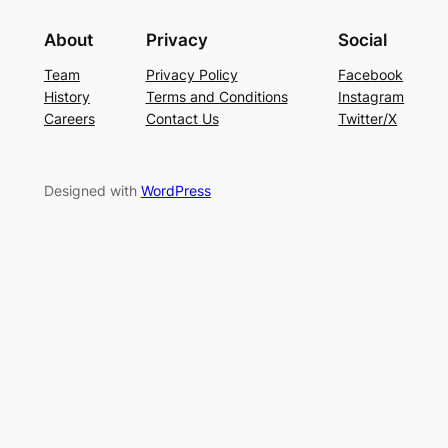
About
Privacy
Social
Team
Privacy Policy
Facebook
History
Terms and Conditions
Instagram
Careers
Contact Us
Twitter/X
Designed with
WordPress