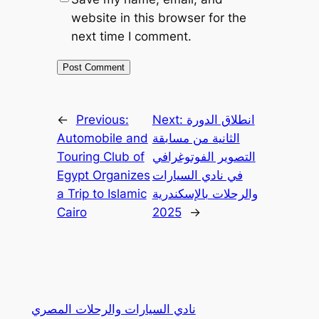
website in this browser for the
next time I comment.
انطلاق الدورة
Next:
Previous:
←
الثانية من مسابقة
Automobile and
التصوير الفوتوغرافي
Touring Club of
في نادي السيارات
Egypt Organizes
والرحلات بالإسكندرية
a Trip to Islamic
Cairo
2025
→
نادي السيارات والرحلات المصري