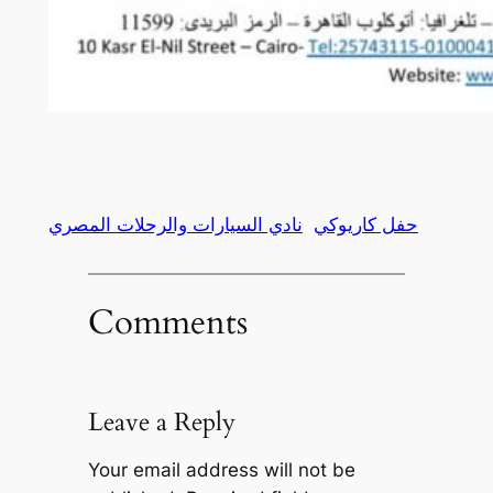
حفل كاريوكي
نادي السيارات والرحلات المصري
Comments
Leave a Reply
Your email address will not be