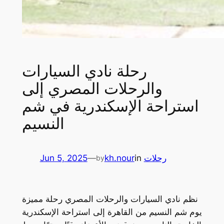
رحلة نادي السيارات
والرحلات المصري إلى
استراحة الإسكندرية في شم
النسيم
رحلات
in
kh.nour
—
Jun 5, 2025
by
نظم نادي السيارات والرحلات المصري رحلة مميزة
يوم شم النسيم من القاهرة إلى استراحة الإسكندرية