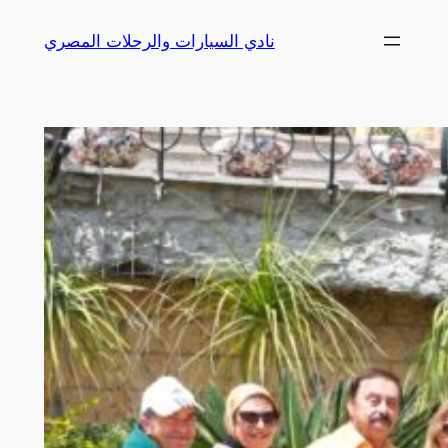
Skip
نادي السيارات والرحلات المصري
to
content