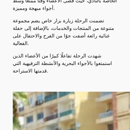
الخاصة بالنادي، حيث قضى الأعضاء وقتًا ممتعًا وسط
أجواء مبهجة ومميزة.
تضمنت الرحلة زيارة بزار خاص يضم مجموعة
متنوعة من المنتجات والخدمات، بالإضافة إلى حفلة
غنائية رائعة أضفت جوًا من الفرح والاحتفال على
الفعالية.
شهدت الرحلة تفاعلًا كبيرًا من الأعضاء الذين
استمتعوا بالأجواء البحرية والأنشطة الترفيهية التي
قدمتها الاستراحة.